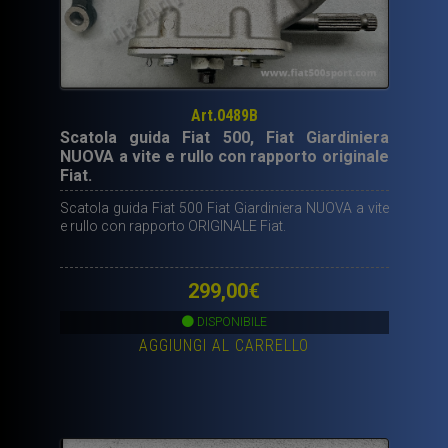
Art.0489B
Scatola guida Fiat 500, Fiat Giardiniera
NUOVA a vite e rullo con rapporto originale
Fiat.
Scatola guida Fiat 500 Fiat Giardiniera NUOVA a vite
e rullo con rapporto ORIGINALE Fiat.
299,00
€
DISPONIBILE
AGGIUNGI AL CARRELLO