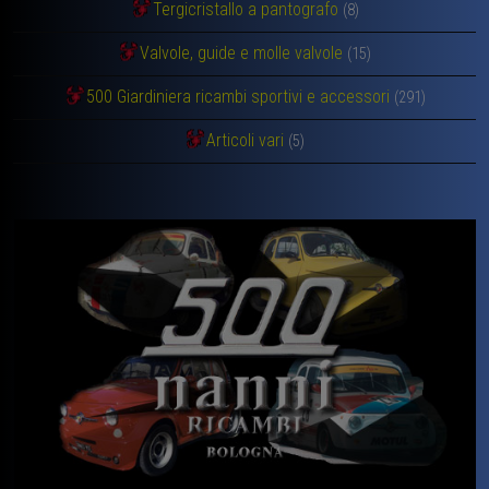
Tergicristallo a pantografo
(8)
Valvole, guide e molle valvole
(15)
500 Giardiniera ricambi sportivi e accessori
(291)
Articoli vari
(5)