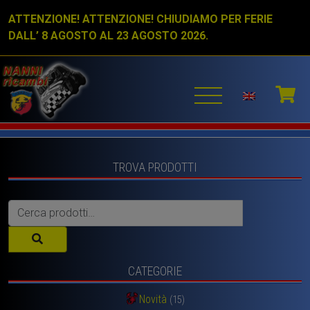
ATTENZIONE! ATTENZIONE! CHIUDIAMO PER FERIE
DALL’ 8 AGOSTO AL 23 AGOSTO 2026.
TROVA PRODOTTI
Cerca:
CATEGORIE
Novità
(15)