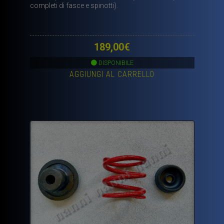
completi di fasce e spinotti).
189,00
€
DISPONIBILE
AGGIUNGI AL CARRELLO