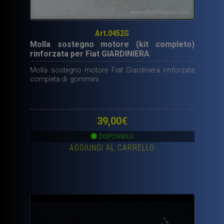
Art.0452G
Molla sostegno motore (kit completo)
rinforzata per Fiat GIARDINIERA
Molla sostegno motore Fiat Giardiniera rinforzata
completa di gommini.
39,00
€
DISPONIBILE
AGGIUNGI AL CARRELLO