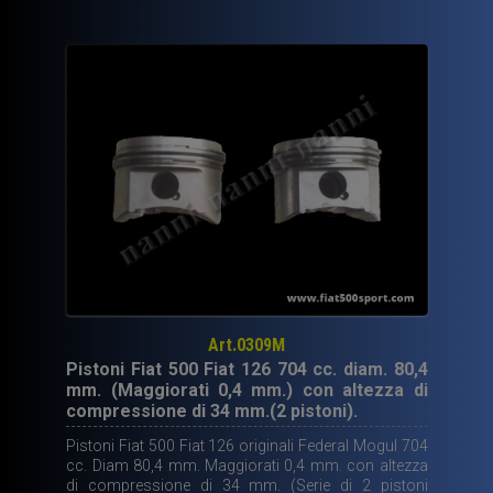
Art.0309M
Pistoni Fiat 500 Fiat 126 704 cc. diam. 80,4
mm. (Maggiorati 0,4 mm.) con altezza di
compressione di 34 mm.(2 pistoni).
Pistoni Fiat 500 Fiat 126 originali Federal Mogul 704
cc. Diam 80,4 mm. Maggiorati 0,4 mm. con altezza
di compressione di 34 mm. (Serie di 2 pistoni