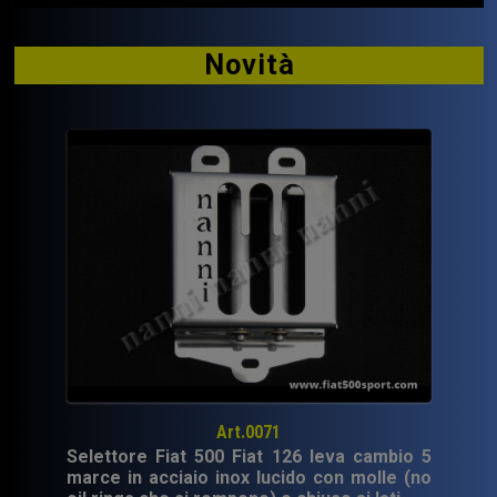
Novità
Art.0071
Selettore Fiat 500 Fiat 126 leva cambio 5
marce in acciaio inox lucido con molle (no