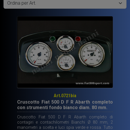
Art.0721bia
Cruscotto Fiat 500 D F R Abarth completo
con strumenti fondo bianco diam. 80 mm.
Cruscotto Fiat 500 D F R Abarth completo di
contagiri e contachilometri Bianchi Ø 80 mm, 2
manometri a scelta e luci spia verde e rossa. Tutto