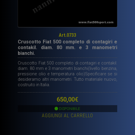
Art.0733
Cruscotto Fiat 500 completo di contagiri e
contakil. diam. 80 mm. e 3 manometri
bianchi.
Cruscotto Fiat 500 completo di contagiri e contakil.
diam. 80 mm e 3 manometri bianchi(livello benzina,
pressione olio e temperatura olio)Specificare se si
desideramo altri manometri. Tutto materiale nuovo,
costruito in Italia.
650,00
€
DISPONIBILE
AGGIUNGI AL CARRELLO