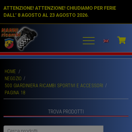
ATTENZIONE! ATTENZIONE! CHIUDIAMO PER FERIE
DALL’ 8 AGOSTO AL 23 AGOSTO 2026.
HOME
/
NEGOZIO
500 GIARDINIERA RICAMBI SPORTIVI E ACCESSORI
PAGINA 18
TROVA PRODOTTI
Cerca: