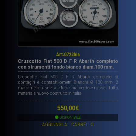
Art.0722bia
Cruscotto Fiat 500 D F R Abarth completo
con strumenti fondo bianco diam.100 mm.
Cruscotto Fiat 500 D F R Abarth completo di
contagiri e contachilometri Bianchi Ø 100 mm, 2
manometri a scelta e luci spia verde e rossa. Tutto
materiale nuovo costruito in Italia.
550,00
€
DISPONIBILE
AGGIUNGI AL CARRELLO