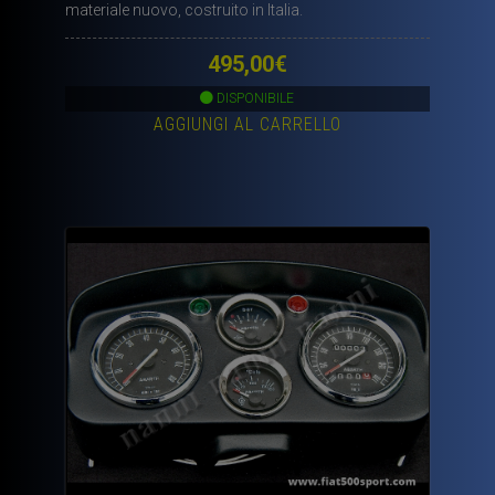
materiale nuovo, costruito in Italia.
495,00
€
DISPONIBILE
AGGIUNGI AL CARRELLO