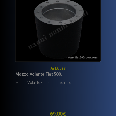
Art.0098
Mozzo volante Fiat 500.
Mozzo Volante Fiat 500 universale.
69,00
€