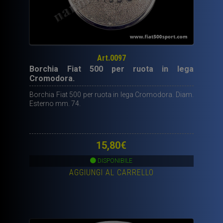
Art.0097
Borchia Fiat 500 per ruota in lega
Cromodora.
Borchia Fiat 500 per ruota in lega Cromodora. Diam.
Esterno mm. 74.
15,80
€
DISPONIBILE
AGGIUNGI AL CARRELLO