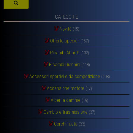
CATEGORIE
Novità
(15)
Offerte speciali
(157)
Ricambi Abarth
(192)
Ricambi Giannini
(118)
Accessori sportivi e da competizione
(108)
Accensione motore
(17)
Alberi a camme
(19)
Cambio e trasmissione
(37)
Cerchi ruota
(33)