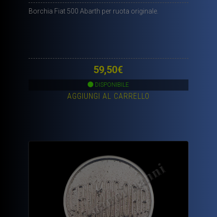
Borchia Fiat 500 Abarth per ruota originale.
59,50
€
DISPONIBILE
AGGIUNGI AL CARRELLO