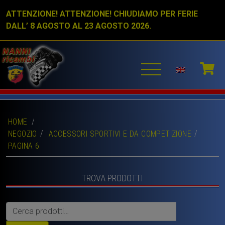
ATTENZIONE! ATTENZIONE! CHIUDIAMO PER FERIE
DALL’ 8 AGOSTO AL 23 AGOSTO 2026.
HOME
/
NEGOZIO
ACCESSORI SPORTIVI E DA COMPETIZIONE
PAGINA 6
TROVA PRODOTTI
Cerca: