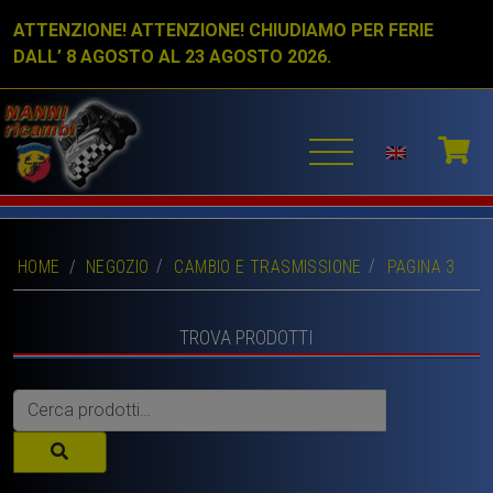
ATTENZIONE! ATTENZIONE! CHIUDIAMO PER FERIE
DALL’ 8 AGOSTO AL 23 AGOSTO 2026.
HOME
/
NEGOZIO
CAMBIO E TRASMISSIONE
PAGINA 3
TROVA PRODOTTI
Cerca: