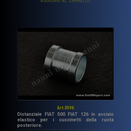
AGGIUNGI AL CARRELLO
Art.0596
Distanziale FIAT 500 FIAT 126 in acciaio
elastico per i cuscinetti della ruota
posteriore.