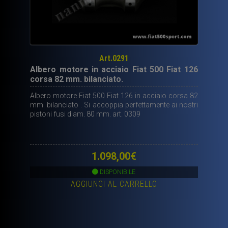
Art.0291
Albero motore in acciaio Fiat 500 Fiat 126
corsa 82 mm. bilanciato.
Albero motore Fiat 500 Fiat 126 in acciaio corsa 82
mm. bilanciato . Si accoppia perfettamente ai nostri
pistoni fusi diam. 80 mm. art. 0309
1.098,00
€
DISPONIBILE
AGGIUNGI AL CARRELLO