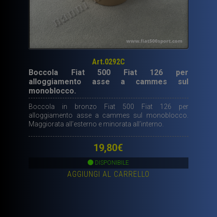
Art.0292C
Boccola Fiat 500 Fiat 126 per
alloggiamento asse a cammes sul
monoblocco.
Boccola in bronzo Fiat 500 Fiat 126 per
alloggiamento asse a cammes sul monoblocco.
Maggiorata all’esterno e minorata all’interno.
19,80
€
DISPONIBILE
AGGIUNGI AL CARRELLO