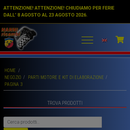
ATTENZIONE! ATTENZIONE! CHIUDIAMO PER FERIE
DALL’ 8 AGOSTO AL 23 AGOSTO 2026.
HOME
/
NEGOZIO
PARTI MOTORE E KIT DI ELABORAZIONE
PAGINA 3
TROVA PRODOTTI
Cerca: