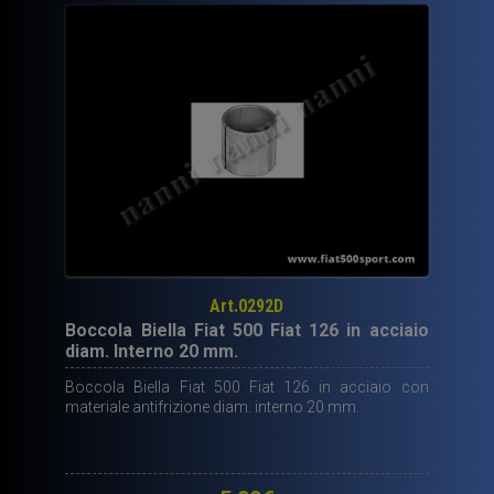
Art.0292D
Boccola Biella Fiat 500 Fiat 126 in acciaio
diam. Interno 20 mm.
Boccola Biella Fiat 500 Fiat 126 in acciaio con
materiale antifrizione diam. interno 20 mm.