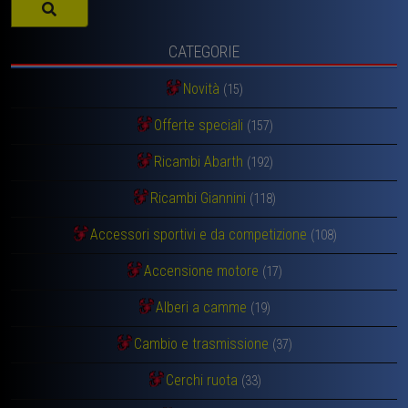
CATEGORIE
Novità
(15)
Offerte speciali
(157)
Ricambi Abarth
(192)
Ricambi Giannini
(118)
Accessori sportivi e da competizione
(108)
Accensione motore
(17)
Alberi a camme
(19)
Cambio e trasmissione
(37)
Cerchi ruota
(33)