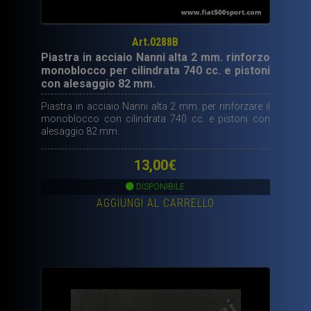
Art.0288B
Piastra in acciaio Nanni alta 2 mm. rinforzo
monoblocco per cilindrata 740 cc. e pistoni
con alesaggio 82 mm.
Piastra in acciaio Nanni alta 2 mm. per rinforzare il
monoblocco con cilindrata 740 cc. e pistoni con
alesaggio 82 mm.
13,00
€
DISPONIBILE
AGGIUNGI AL CARRELLO