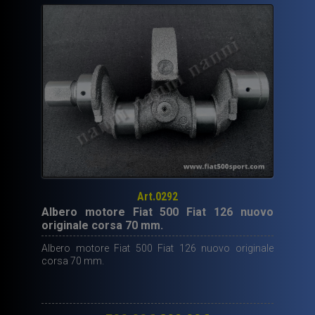
Art.0292
Albero motore Fiat 500 Fiat 126 nuovo
originale corsa 70 mm.
Albero motore Fiat 500 Fiat 126 nuovo originale
corsa 70 mm.