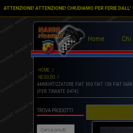
ATTENZIONE! ATTENZIONE! CHIUDIAMO PER FERIE DALL’
Home
Chi
HOME
/
NEGOZIO
AMMORTIZZATORE FIAT 500 FIAT 126 FIAT GIA
(PER TIRANTE 0474)
TROVA PRODOTTI
Cerca: