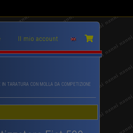
e
Il mio account
E IN TARATURA CON MOLLA DA COMPETIZIONE