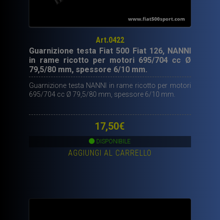
Art.0422
Guarnizione testa Fiat 500 Fiat 126, NANNI
in rame ricotto per motori 695/704 cc Ø
79,5/80 mm, spessore 6/10 mm.
Guarnizione testa NANNI in rame ricotto per motori
695/704 cc Ø 79,5/80 mm, spessore 6/10 mm.
17,50
€
DISPONIBILE
AGGIUNGI AL CARRELLO