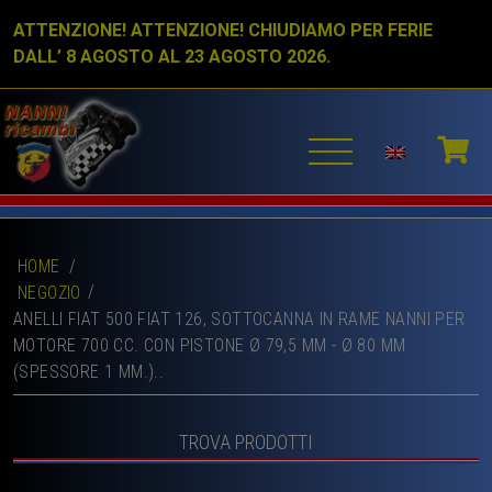
ATTENZIONE! ATTENZIONE! CHIUDIAMO PER FERIE
DALL’ 8 AGOSTO AL 23 AGOSTO 2026.
HOME
/
NEGOZIO
ANELLI FIAT 500 FIAT 126, SOTTOCANNA IN RAME NANNI PER
MOTORE 700 CC. CON PISTONE Ø 79,5 MM - Ø 80 MM
(SPESSORE 1 MM.)..
TROVA PRODOTTI