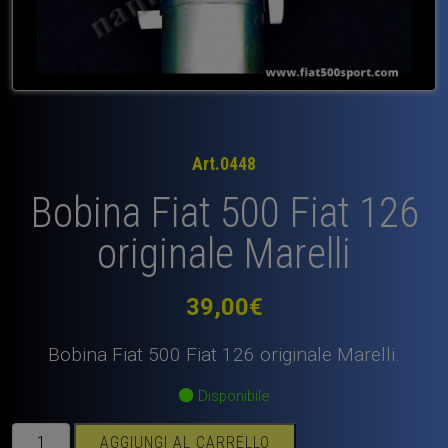
Art.0448
Bobina Fiat 500 Fiat 126
originale Marelli
39,00
€
Bobina Fiat 500 Fiat 126 originale Marelli.
Disponibile
Bobina
AGGIUNGI AL CARRELLO