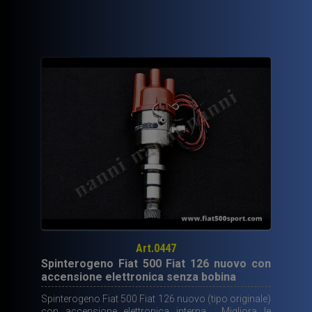
Art.0447
Spinterogeno Fiat 500 Fiat 126 nuovo con
accensione elettronica senza bobina
Spinterogeno Fiat 500 Fiat 126 nuovo (tipo originale)
con accensione elettronica interna. Migliora le