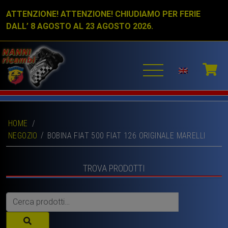
ATTENZIONE! ATTENZIONE! CHIUDIAMO PER FERIE
DALL’ 8 AGOSTO AL 23 AGOSTO 2026.
HOME
/
NEGOZIO
BOBINA FIAT 500 FIAT 126 ORIGINALE MARELLI
TROVA PRODOTTI
Cerca: