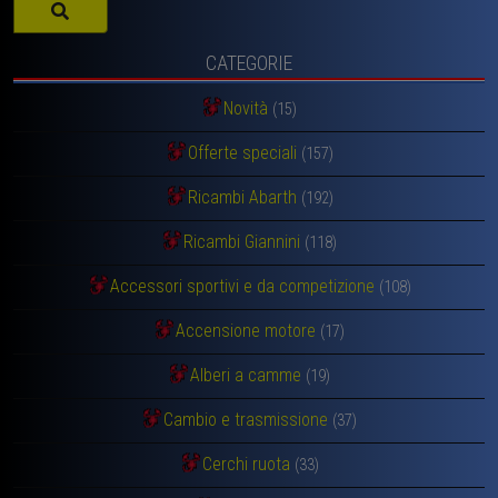
CATEGORIE
Novità
(15)
Offerte speciali
(157)
Ricambi Abarth
(192)
Ricambi Giannini
(118)
Accessori sportivi e da competizione
(108)
Accensione motore
(17)
Alberi a camme
(19)
Cambio e trasmissione
(37)
Cerchi ruota
(33)