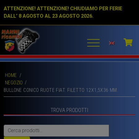
ATTENZIONE! ATTENZIONE! CHIUDIAMO PER FERIE
DALL’ 8 AGOSTO AL 23 AGOSTO 2026.
HOME
/
NEGOZIO
BULLONE CONICO RUOTE FIAT. FILETTO 12X1,5X36 MM.
TROVA PRODOTTI
Cerca: