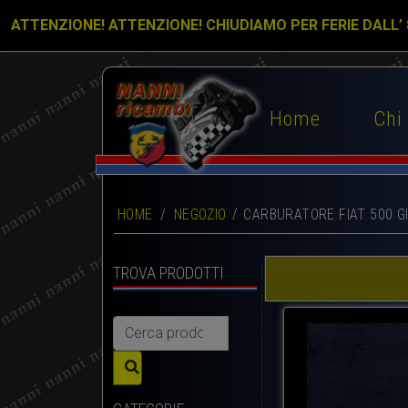
ATTENZIONE! ATTENZIONE! CHIUDIAMO PER FERIE DALL’
Home
Chi
HOME
/
NEGOZIO
CARBURATORE FIAT 500 G
TROVA PRODOTTI
Cerca: