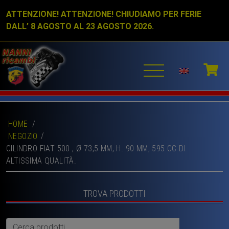
ATTENZIONE! ATTENZIONE! CHIUDIAMO PER FERIE
DALL’ 8 AGOSTO AL 23 AGOSTO 2026.
HOME
/
NEGOZIO
CILINDRO FIAT 500 , Ø 73,5 MM, H. 90 MM, 595 CC DI
ALTISSIMA QUALITÀ.
TROVA PRODOTTI
Cerca: