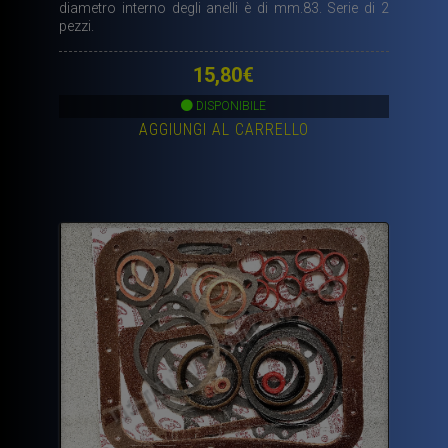
diametro interno degli anelli è di mm.83. Serie di 2
pezzi.
15,80
€
DISPONIBILE
AGGIUNGI AL CARRELLO