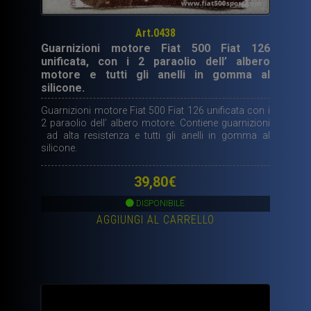
Art.0438
Guarnizioni motore Fiat 500 Fiat 126
unificata, con i 2 paraolio dell’ albero
motore e tutti gli anelli in gomma al
silicone.
Guarnizioni motore Fiat 500 Fiat 126 unificata con i
2 paraolio dell’ albero motore. Contiene guarnizioni
ad alta resistenza e tutti gli anelli in gomma al
silicone.
39,80
€
DISPONIBILE
AGGIUNGI AL CARRELLO