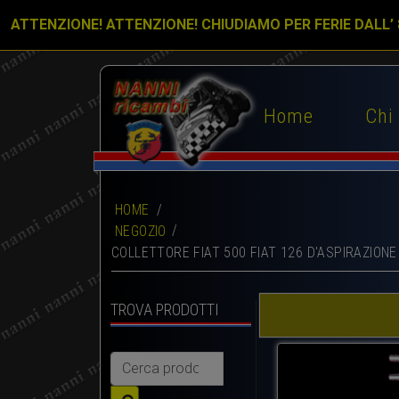
ATTENZIONE! ATTENZIONE! CHIUDIAMO PER FERIE DALL’
Home
Chi
HOME
/
NEGOZIO
COLLETTORE FIAT 500 FIAT 126 D'ASPIRAZION
TROVA PRODOTTI
Cerca: