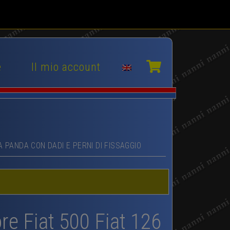
e
Il mio account
 PANDA CON DADI E PERNI DI FISSAGGIO
ore Fiat 500 Fiat 126