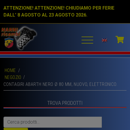
ATTENZIONE! ATTENZIONE! CHIUDIAMO PER FERIE
DALL’ 8 AGOSTO AL 23 AGOSTO 2026.
HOME
/
NEGOZIO
CONTAGIRI ABARTH NERO Ø 80 MM, NUOVO, ELETTRONICO.
TROVA PRODOTTI
Cerca: