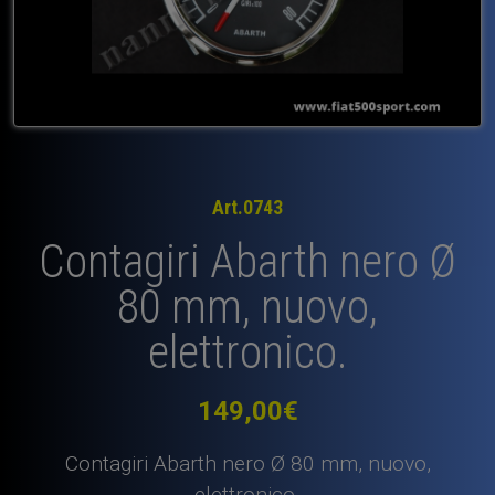
Art.0743
Contagiri Abarth nero Ø
80 mm, nuovo,
elettronico.
149,00
€
Contagiri Abarth nero Ø 80 mm, nuovo,
elettronico.