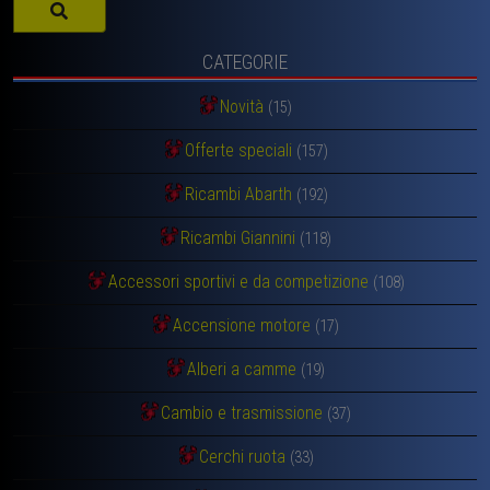
CATEGORIE
Novità
(15)
Offerte speciali
(157)
Ricambi Abarth
(192)
Ricambi Giannini
(118)
Accessori sportivi e da competizione
(108)
Accensione motore
(17)
Alberi a camme
(19)
Cambio e trasmissione
(37)
Cerchi ruota
(33)