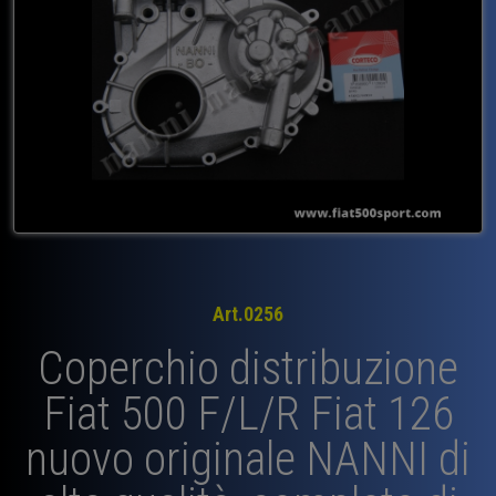
Art.0256
Coperchio distribuzione
Fiat 500 F/L/R Fiat 126
nuovo originale NANNI di