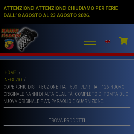
ATTENZIONE! ATTENZIONE! CHIUDIAMO PER FERIE
DALL’ 8 AGOSTO AL 23 AGOSTO 2026.
HOME
/
NEGOZIO
COPERCHIO DISTRIBUZIONE FIAT 500 F/L/R FIAT 126 NUOVO
ORIGINALE NANNI DI ALTA QUALITÀ, COMPLETO DI POMPA OLIO
NUOVA ORIGINALE FIAT, PARAOLIO E GUARNIZIONE.
TROVA PRODOTTI