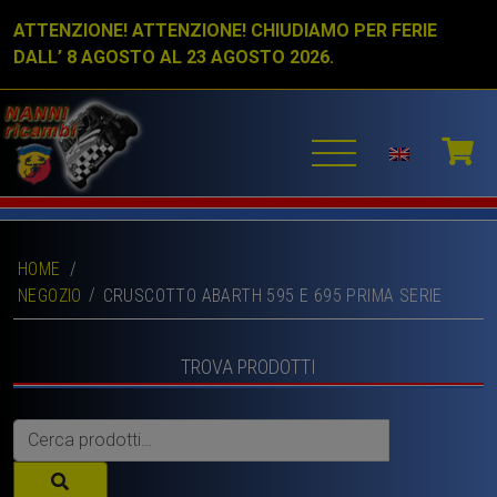
ATTENZIONE! ATTENZIONE! CHIUDIAMO PER FERIE
DALL’ 8 AGOSTO AL 23 AGOSTO 2026.
HOME
/
NEGOZIO
CRUSCOTTO ABARTH 595 E 695 PRIMA SERIE
TROVA PRODOTTI
Cerca: