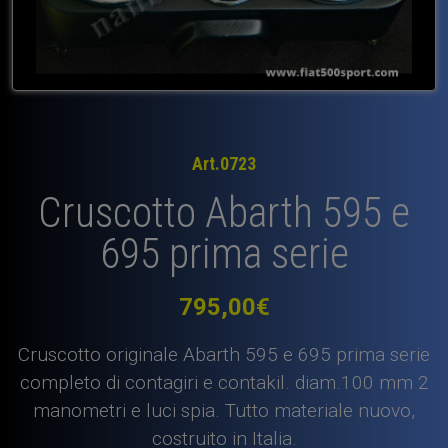
Art.0723
Cruscotto Abarth 595 e
695 prima serie
795,00
€
Cruscotto originale Abarth 595 e 695 prima serie
completo di contagiri e contakil. diam.100 mm 2
manometri e luci spia. Tutto materiale nuovo,
costruito in Italia.