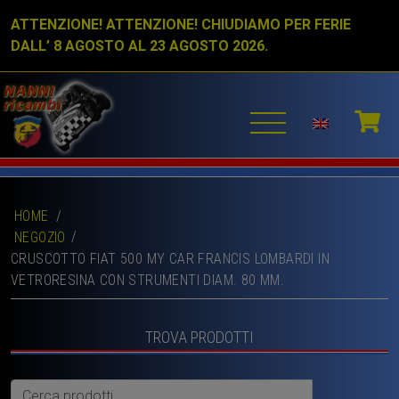
ATTENZIONE! ATTENZIONE! CHIUDIAMO PER FERIE
DALL’ 8 AGOSTO AL 23 AGOSTO 2026.
HOME
/
NEGOZIO
CRUSCOTTO FIAT 500 MY CAR FRANCIS LOMBARDI IN
VETRORESINA CON STRUMENTI DIAM. 80 MM.
TROVA PRODOTTI
Cerca: