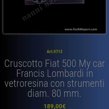
Art.0713
Cruscotto Fiat 500 My car
Francis Lombardi in
vetroresina con strumenti
diam. 80 mm.
189,00
€