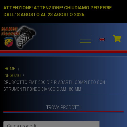
ATTENZIONE! ATTENZIONE! CHIUDIAMO PER FERIE
DALL’ 8 AGOSTO AL 23 AGOSTO 2026.
HOME
/
NEGOZIO
CRUSCOTTO FIAT 500 D F R ABARTH COMPLETO CON
STRUMENTI FONDO BIANCO DIAM. 80 MM.
TROVA PRODOTTI
Cerca: