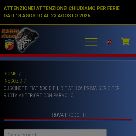
ATTENZIONE! ATTENZIONE! CHIUDIAMO PER FERIE
DALL’ 8 AGOSTO AL 23 AGOSTO 2026.
HOME
/
NEGOZIO
CUSCINETTI FIAT 500 D F L R FIAT 126 PRIMA SERIE PER
RUOTA ANTERIORE CON PARAOLIO.
TROVA PRODOTTI
Cerca: