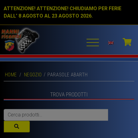
ATTENZIONE! ATTENZIONE! CHIUDIAMO PER FERIE
DALL’ 8 AGOSTO AL 23 AGOSTO 2026.
HOME
/
NEGOZIO
PARASOLE ABARTH
TROVA PRODOTTI
Cerca: