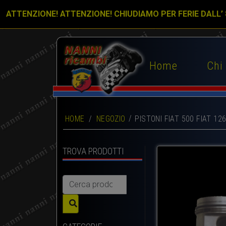
ATTENZIONE! ATTENZIONE! CHIUDIAMO PER FERIE DALL’
Home
Chi
HOME
/
NEGOZIO
PISTONI FIAT 500 FIAT 12
TROVA PRODOTTI
Cerca: