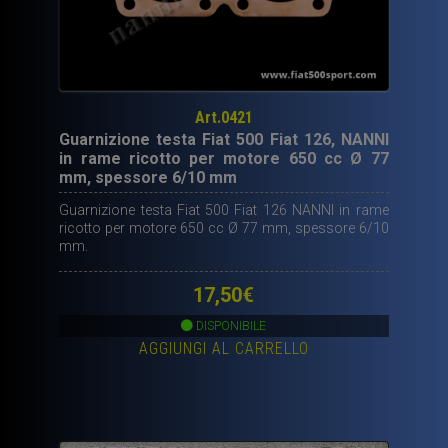
Art.0421
Guarnizione testa Fiat 500 Fiat 126, NANNI
in rame ricotto per motore 650 cc Ø 77
mm, spessore 6/10 mm
Guarnizione testa Fiat 500 Fiat 126 NANNI in rame
ricotto per motore 650 cc Ø 77 mm, spessore 6/10
mm.
17,50
€
DISPONIBILE
AGGIUNGI AL CARRELLO