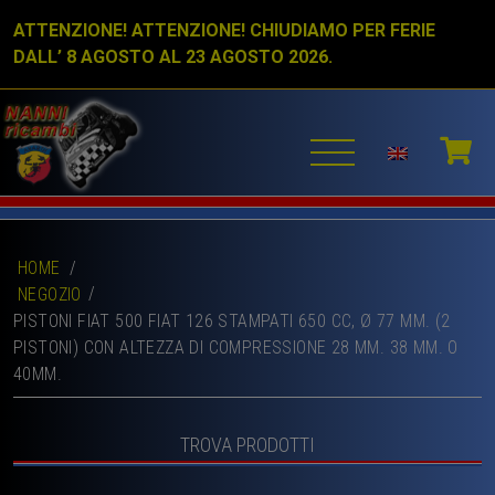
ATTENZIONE! ATTENZIONE! CHIUDIAMO PER FERIE
DALL’ 8 AGOSTO AL 23 AGOSTO 2026.
HOME
/
NEGOZIO
PISTONI FIAT 500 FIAT 126 STAMPATI 650 CC, Ø 77 MM. (2
PISTONI) CON ALTEZZA DI COMPRESSIONE 28 MM. 38 MM. O
40MM.
TROVA PRODOTTI