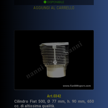
DISPONIBILE
AGGIUNGI AL CARRELLO
Art.0342
Cilindro Fiat 500, Ø 77 mm, h. 90 mm, 650
cc. di altissima qualità.