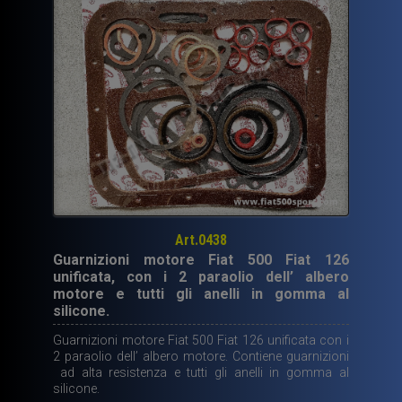
Art.0438
Guarnizioni motore Fiat 500 Fiat 126
unificata, con i 2 paraolio dell’ albero
motore e tutti gli anelli in gomma al
silicone.
Guarnizioni motore Fiat 500 Fiat 126 unificata con i
2 paraolio dell’ albero motore. Contiene guarnizioni
ad alta resistenza e tutti gli anelli in gomma al
silicone.