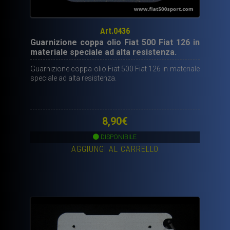
Art.0436
Guarnizione coppa olio Fiat 500 Fiat 126 in
materiale speciale ad alta resistenza.
Guarnizione coppa olio Fiat 500 Fiat 126 in materiale
speciale ad alta resistenza.
8,90
€
DISPONIBILE
AGGIUNGI AL CARRELLO