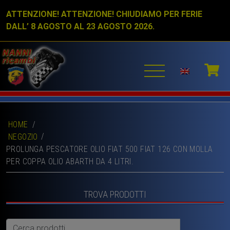
ATTENZIONE! ATTENZIONE! CHIUDIAMO PER FERIE
DALL’ 8 AGOSTO AL 23 AGOSTO 2026.
HOME
/
NEGOZIO
PROLUNGA PESCATORE OLIO FIAT 500 FIAT 126 CON MOLLA
PER COPPA OLIO ABARTH DA 4 LITRI.
TROVA PRODOTTI
Cerca: