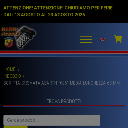
ATTENZIONE! ATTENZIONE! CHIUDIAMO PER FERIE
DALL’ 8 AGOSTO AL 23 AGOSTO 2026.
HOME
/
NEGOZIO
SCRITTA CROMATA ABARTH “695” MEDIA LUNGHEZZA 63 MM.
TROVA PRODOTTI
Cerca: