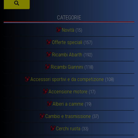
CATEGORIE
Novità
(15)
Offerte speciali
(157)
Ricambi Abarth
(192)
Ricambi Giannini
(118)
Accessori sportivi e da competizione
(108)
Accensione motore
(17)
Alberi a camme
(19)
Cambio e trasmissione
(37)
Cerchi ruota
(33)