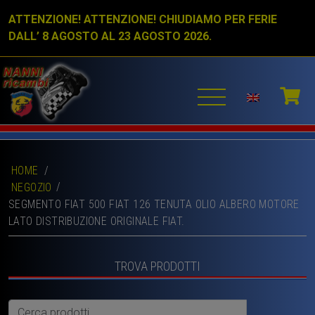
ATTENZIONE! ATTENZIONE! CHIUDIAMO PER FERIE
DALL’ 8 AGOSTO AL 23 AGOSTO 2026.
HOME
/
NEGOZIO
SEGMENTO FIAT 500 FIAT 126 TENUTA OLIO ALBERO MOTORE
LATO DISTRIBUZIONE ORIGINALE FIAT.
TROVA PRODOTTI
Cerca: