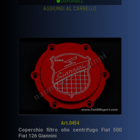
DISPONIBILE
AGGIUNGI AL CARRELLO
Art.0454
Coperchio filtro olio centrifugo Fiat 500
Fiat 126 Giannini