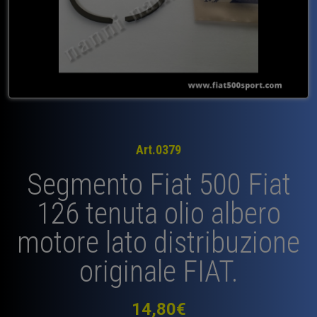
Art.0379
Segmento Fiat 500 Fiat
126 tenuta olio albero
motore lato distribuzione
originale FIAT.
14,80
€