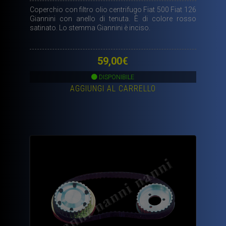
Coperchio con filtro olio centrifugo Fiat 500 Fiat 126
Giannini con anello di tenuta. È di colore rosso
satinato. Lo stemma Giannini è inciso.
59,00
€
DISPONIBILE
AGGIUNGI AL CARRELLO