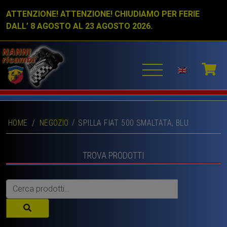
ATTENZIONE! ATTENZIONE! CHIUDIAMO PER FERIE
DALL’ 8 AGOSTO AL 23 AGOSTO 2026.
HOME
/
NEGOZIO
SPILLA FIAT 500 SMALTATA, BLU
TROVA PRODOTTI
Cerca: