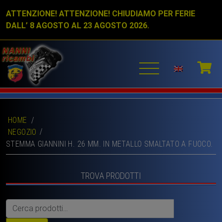
ATTENZIONE! ATTENZIONE! CHIUDIAMO PER FERIE
DALL’ 8 AGOSTO AL 23 AGOSTO 2026.
HOME
/
NEGOZIO
STEMMA GIANNINI H. 26 MM. IN METALLO SMALTATO A FUOCO.
TROVA PRODOTTI
Cerca: