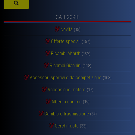
CATEGORIE
Novità
(15)
Offerte speciali
(157)
Ricambi Abarth
(192)
Ricambi Giannini
(118)
Accessori sportivi e da competizione
(108)
Accensione motore
(17)
Alberi a camme
(19)
Cambio e trasmissione
(37)
Cerchi ruota
(33)