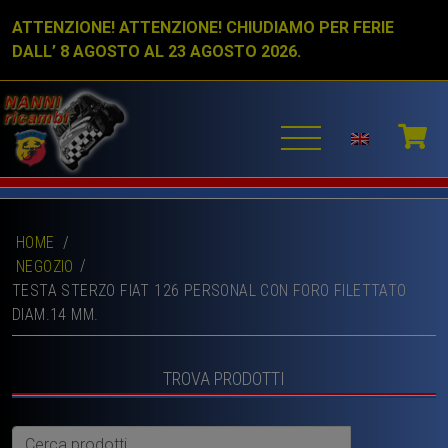
ATTENZIONE! ATTENZIONE! CHIUDIAMO PER FERIE
DALL’ 8 AGOSTO AL 23 AGOSTO 2026.
HOME
/
NEGOZIO
TESTA STERZO FIAT 126 PERSONAL CON FORO FILETTATO
DIAM.14 MM.
TROVA PRODOTTI
Cerca: