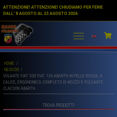
ATTENZIONE! ATTENZIONE! CHIUDIAMO PER FERIE
DALL’ 8 AGOSTO AL 23 AGOSTO 2026.
HOME
/
NEGOZIO
VOLANTE FIAT 500 FIAT 126 ABARTH IN PELLE ROSSA, A
CALICE, ERGONOMICO, COMPLETO DI MOZZO E PULSANTE
CLACSON ABARTH.
TROVA PRODOTTI