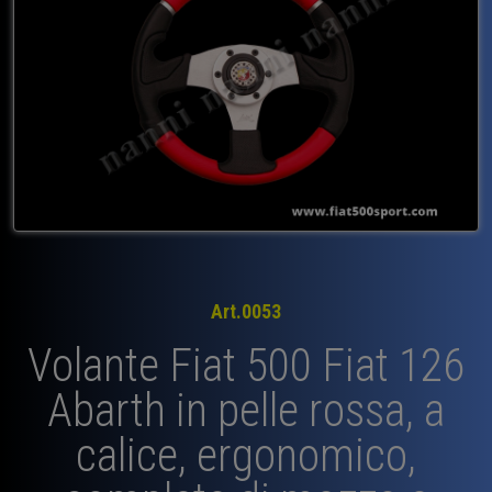
Art.0053
Volante Fiat 500 Fiat 126
Abarth in pelle rossa, a
calice, ergonomico,