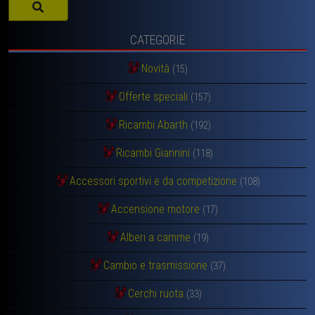
CATEGORIE
Novità
(15)
Offerte speciali
(157)
Ricambi Abarth
(192)
Ricambi Giannini
(118)
Accessori sportivi e da competizione
(108)
Accensione motore
(17)
Alberi a camme
(19)
Cambio e trasmissione
(37)
Cerchi ruota
(33)