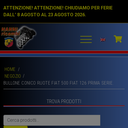
ATTENZIONE! ATTENZIONE! CHIUDIAMO PER FERIE
DALL’ 8 AGOSTO AL 23 AGOSTO 2026.
HOME
/
NEGOZIO
BULLONE CONICO RUOTE FIAT 500 FIAT 126 PRIMA SERIE.
TROVA PRODOTTI
Cerca: