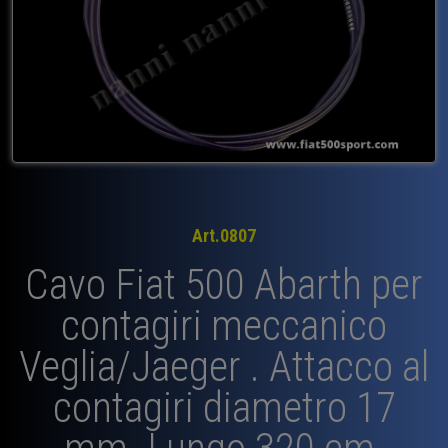
Art.0807
Cavo Fiat 500 Abarth per
contagiri meccanico
Veglia/Jaeger . Attacco al
contagiri diametro 17