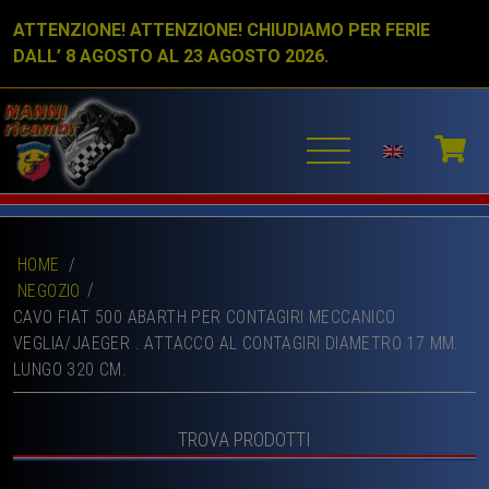
ATTENZIONE! ATTENZIONE! CHIUDIAMO PER FERIE
DALL’ 8 AGOSTO AL 23 AGOSTO 2026.
HOME
/
NEGOZIO
CAVO FIAT 500 ABARTH PER CONTAGIRI MECCANICO
VEGLIA/JAEGER . ATTACCO AL CONTAGIRI DIAMETRO 17 MM.
LUNGO 320 CM.
TROVA PRODOTTI