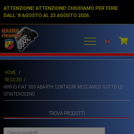
ATTENZIONE! ATTENZIONE! CHIUDIAMO PER FERIE
DALL’ 8 AGOSTO AL 23 AGOSTO 2026.
HOME
/
NEGOZIO
RINVIO FIAT 500 ABARTH CONTAGIRI MECCANICO SOTTO LO
SPINTEROGENO
TROVA PRODOTTI
Cerca: