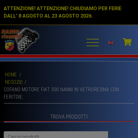
ATTENZIONE! ATTENZIONE! CHIUDIAMO PER FERIE
DALL’ 8 AGOSTO AL 23 AGOSTO 2026.
HOME
/
NEGOZIO
COFANO MOTORE FIAT 500 NANNI IN VETRORESINA CON
FERITOIE.
TROVA PRODOTTI
Cerca: