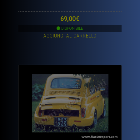
69,00
€
DISPONIBILE
AGGIUNGI AL CARRELLO