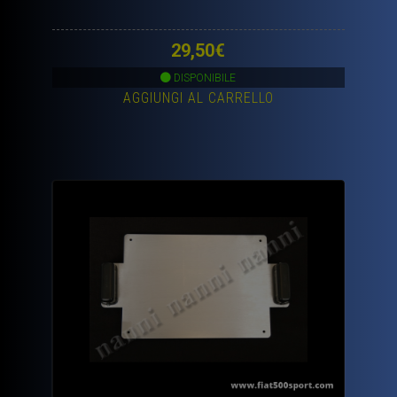
29,50
€
DISPONIBILE
AGGIUNGI AL CARRELLO