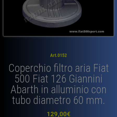
Art.0152
Coperchio filtro aria Fiat
500 Fiat 126 Giannini
Abarth in alluminio con
tubo diametro 60 mm.
129,00
€