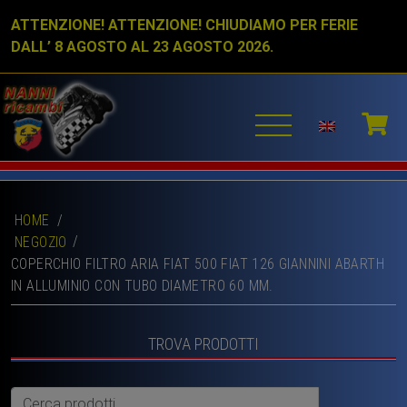
ATTENZIONE! ATTENZIONE! CHIUDIAMO PER FERIE
DALL’ 8 AGOSTO AL 23 AGOSTO 2026.
HOME
/
NEGOZIO
COPERCHIO FILTRO ARIA FIAT 500 FIAT 126 GIANNINI ABARTH
IN ALLUMINIO CON TUBO DIAMETRO 60 MM.
TROVA PRODOTTI
Cerca: