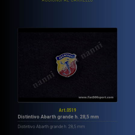
Art.0519
Distintivo Abarth grande h. 28,5 mm
Distintivo Abarth grande h. 28,5 mm