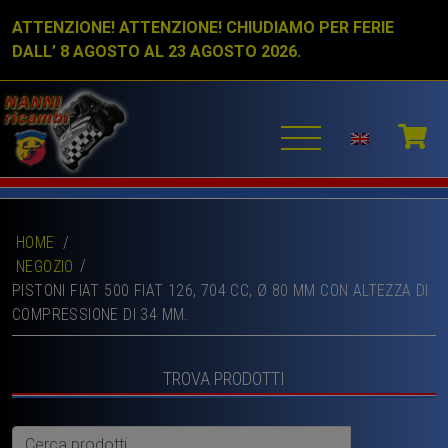
ATTENZIONE! ATTENZIONE! CHIUDIAMO PER FERIE
DALL’ 8 AGOSTO AL 23 AGOSTO 2026.
HOME
/
NEGOZIO
PISTONI FIAT 500 FIAT 126, 704 CC, Ø 80 MM CON ALTEZZA DI
COMPRESSIONE DI 34 MM.
TROVA PRODOTTI
Cerca: