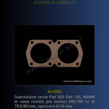
AGGIUNGI AL CARRELLO
Art.0422
Guarnizione testa Fiat 500 Fiat 126, NANNI
in rame ricotto per motori 695/704 cc Ø
79,5/80 mm, spessore 6/10 mm.