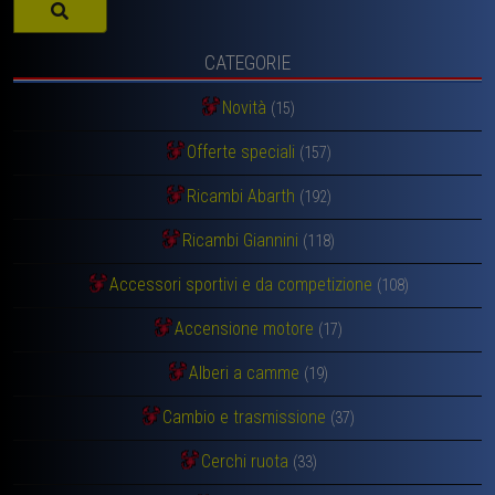
CATEGORIE
Novità
(15)
Offerte speciali
(157)
Ricambi Abarth
(192)
Ricambi Giannini
(118)
Accessori sportivi e da competizione
(108)
Accensione motore
(17)
Alberi a camme
(19)
Cambio e trasmissione
(37)
Cerchi ruota
(33)