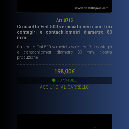
Art.0715
Cruscotto Fiat 500 verniciato nero con fori
contagiri e contachilometri diametro 80
m.m.
Cruscotto Fiat 500 verniciato nero con fori contagiri
e contachilometri diametro 80 mm. Nostra
produzione.
198,00
€
DISPONIBILE
AGGIUNGI AL CARRELLO