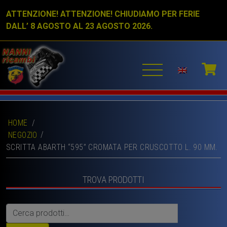
ATTENZIONE! ATTENZIONE! CHIUDIAMO PER FERIE
DALL’ 8 AGOSTO AL 23 AGOSTO 2026.
HOME
/
NEGOZIO
SCRITTA ABARTH “595” CROMATA PER CRUSCOTTO L. 90 MM.
TROVA PRODOTTI
Cerca: