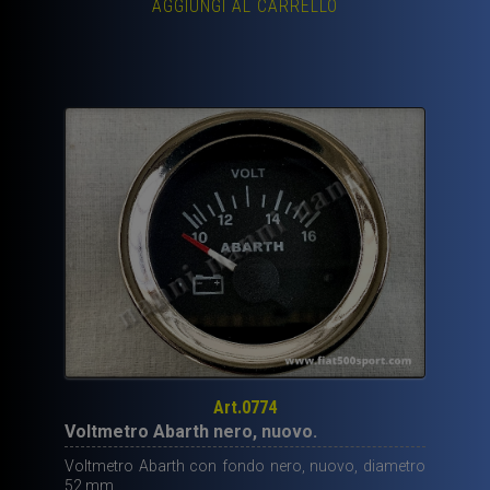
AGGIUNGI AL CARRELLO
Art.0774
Voltmetro Abarth nero, nuovo.
Voltmetro Abarth con fondo nero, nuovo, diametro
52 mm.