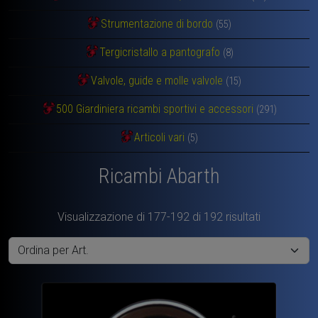
Strumentazione di bordo
(55)
Tergicristallo a pantografo
(8)
Valvole, guide e molle valvole
(15)
500 Giardiniera ricambi sportivi e accessori
(291)
Articoli vari
(5)
Ricambi Abarth
Visualizzazione di 177-192 di 192 risultati