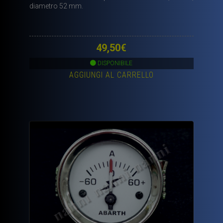
diametro 52 mm.
49,50
€
DISPONIBILE
AGGIUNGI AL CARRELLO