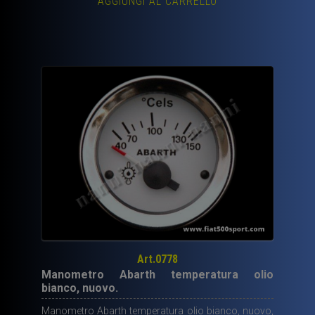
AGGIUNGI AL CARRELLO
Art.0778
Manometro Abarth temperatura olio
bianco, nuovo.
Manometro Abarth temperatura olio bianco, nuovo,