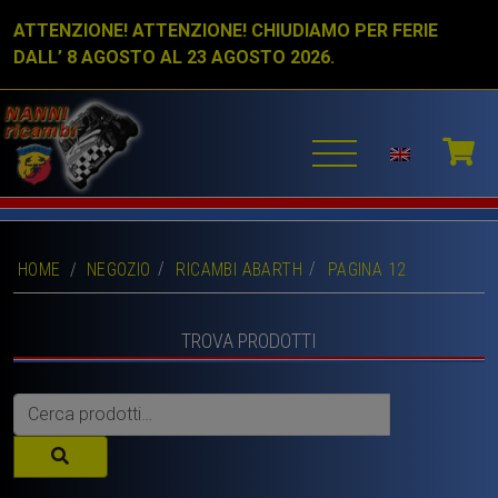
ATTENZIONE! ATTENZIONE! CHIUDIAMO PER FERIE
DALL’ 8 AGOSTO AL 23 AGOSTO 2026.
HOME
/
NEGOZIO
RICAMBI ABARTH
PAGINA 12
TROVA PRODOTTI
Cerca: