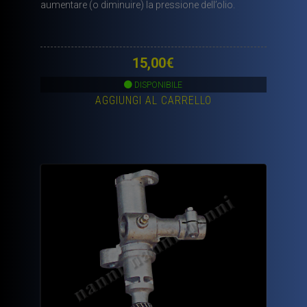
aumentare (o diminuire) la pressione dell’olio.
15,00
€
DISPONIBILE
AGGIUNGI AL CARRELLO