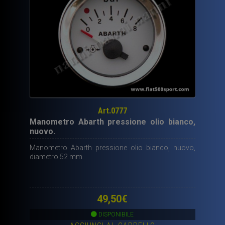
Art.0777
Manometro Abarth pressione olio bianco,
nuovo.
Manometro Abarth pressione olio bianco, nuovo,
diametro 52 mm.
49,50
€
DISPONIBILE