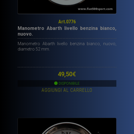
Art.0776
Manometro Abarth livello benzina bianco,
nuovo.
Manometro Abarth livello benzina bianco, nuovo,
diametro 52 mm.
49,50
€
DISPONIBILE
AGGIUNGI AL CARRELLO