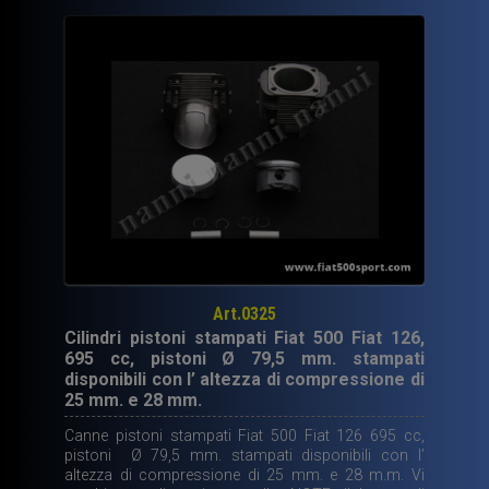
Art.0325
Cilindri pistoni stampati Fiat 500 Fiat 126,
695 cc, pistoni Ø 79,5 mm. stampati
disponibili con l’ altezza di compressione di
25 mm. e 28 mm.
Canne pistoni stampati Fiat 500 Fiat 126 695 cc,
pistoni Ø 79,5 mm. stampati disponibili con l’
altezza di compressione di 25 mm. e 28 m.m. Vi