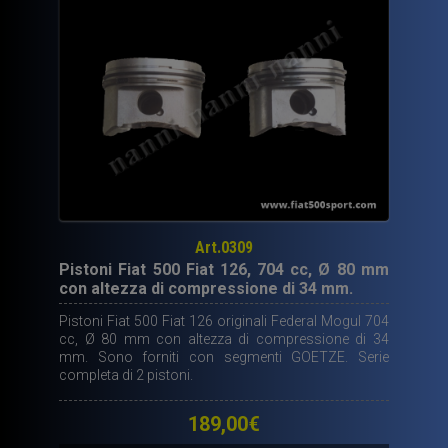
Art.0309
Pistoni Fiat 500 Fiat 126, 704 cc, Ø 80 mm
con altezza di compressione di 34 mm.
Pistoni Fiat 500 Fiat 126 originali Federal Mogul 704
cc, Ø 80 mm con altezza di compressione di 34
mm. Sono forniti con segmenti GOETZE. Serie
completa di 2 pistoni.
189,00
€