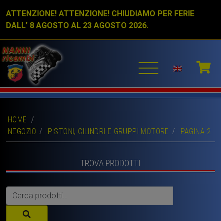
ATTENZIONE! ATTENZIONE! CHIUDIAMO PER FERIE
DALL’ 8 AGOSTO AL 23 AGOSTO 2026.
HOME
/
NEGOZIO
PISTONI, CILINDRI E GRUPPI MOTORE
PAGINA 2
TROVA PRODOTTI
Cerca: