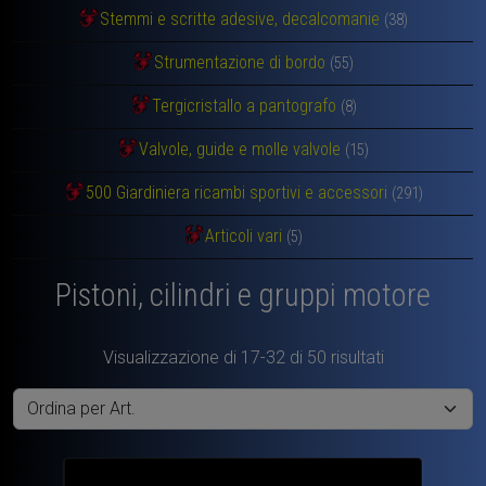
Stemmi e scritte adesive, decalcomanie
(38)
Strumentazione di bordo
(55)
Tergicristallo a pantografo
(8)
Valvole, guide e molle valvole
(15)
500 Giardiniera ricambi sportivi e accessori
(291)
Articoli vari
(5)
Pistoni, cilindri e gruppi motore
Visualizzazione di 17-32 di 50 risultati