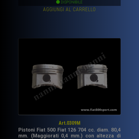
DISPONIBILE
AGGIUNGI AL CARRELLO
Art.0309M
Pistoni Fiat 500 Fiat 126 704 cc. diam. 80,4
mm. (Maggiorati 0,4 mm.) con altezza di