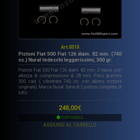
Art.0310
Pistoni Fiat 500 Fiat 126 diam. 82 mm. (740
cc.) Nural tedeschi leggerissimi, 300 gr.
Pistoni Fiat 500 Fiat 126 diam. 82 mm. 3 fasce con
altezza di compressione di 28 mm. Peso grammi
300 cad. ( cilindrata 740 cc. con albero motore
originale). Marca Nural. Serie di 2 pistoni completa di
tutto.
248,00
€
DISPONIBILE
AGGIUNGI AL CARRELLO